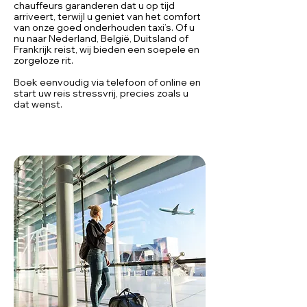
chauffeurs garanderen dat u op tijd
arriveert, terwijl u geniet van het comfort
van onze goed onderhouden taxi’s. Of u
nu naar Nederland, België, Duitsland of
Frankrijk reist, wij bieden een soepele en
zorgeloze rit.
Boek eenvoudig via telefoon of online en
start uw reis stressvrij, precies zoals u
dat wenst.