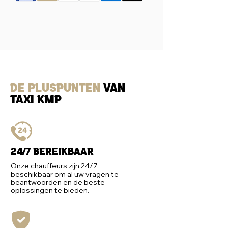
De Pluspunten
van
Taxi KMP
24/7 bereikbaar
Onze chauffeurs zijn 24/7
beschikbaar om al uw vragen te
beantwoorden en de beste
oplossingen te bieden.