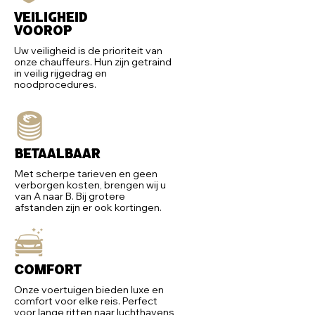
Veiligheid
voorop
Uw veiligheid is de prioriteit van
onze chauffeurs. Hun zijn getraind
in veilig rijgedrag en
noodprocedures.
Betaalbaar
Met scherpe tarieven en geen
verborgen kosten, brengen wij u
van A naar B. Bij grotere
afstanden zijn er ook kortingen.
Comfort
Onze voertuigen bieden luxe en
comfort voor elke reis. Perfect
voor lange ritten naar luchthavens