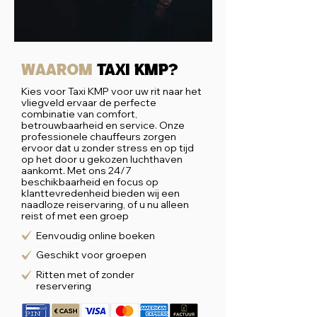
Waarom
taxi kmp?
Kies voor Taxi KMP voor uw rit naar het
vliegveld ervaar de perfecte
combinatie van comfort,
betrouwbaarheid en service. Onze
professionele chauffeurs zorgen
ervoor dat u zonder stress en op tijd
op het door u gekozen luchthaven
aankomt. Met ons 24/7
beschikbaarheid en focus op
klanttevredenheid bieden wij een
naadloze reiservaring, of u nu alleen
reist of met een groep
Eenvoudig online boeken
Geschikt voor groepen
Ritten met of zonder
reservering