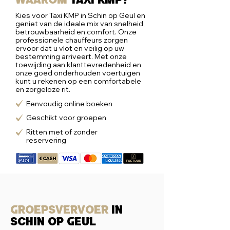
Waarom
taxi kmp?
Kies voor Taxi KMP in Schin op Geul en
geniet van de ideale mix van snelheid,
betrouwbaarheid en comfort. Onze
professionele chauffeurs zorgen
ervoor dat u vlot en veilig op uw
bestemming arriveert. Met onze
toewijding aan klanttevredenheid en
onze goed onderhouden voertuigen
kunt u rekenen op een comfortabele
en zorgeloze rit.
Eenvoudig online boeken
Geschikt voor groepen
Ritten met of zonder
reservering
Groepsvervoer
in
schin op geul