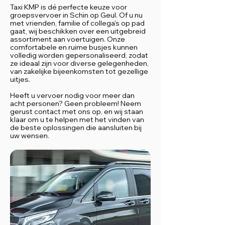
Taxi KMP is dé perfecte keuze voor
groepsvervoer in Schin op Geul. Of u nu
met vrienden, familie of collega's op pad
gaat, wij beschikken over een uitgebreid
assortiment aan voertuigen. Onze
comfortabele en ruime busjes kunnen
volledig worden gepersonaliseerd, zodat
ze ideaal zijn voor diverse gelegenheden,
van zakelijke bijeenkomsten tot gezellige
uitjes.
Heeft u vervoer nodig voor meer dan
acht personen? Geen probleem! Neem
gerust contact met ons op, en wij staan
klaar om u te helpen met het vinden van
de beste oplossingen die aansluiten bij
uw wensen.