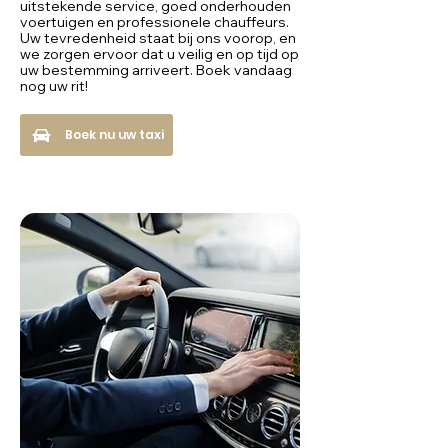
uitstekende service, goed onderhouden
voertuigen en professionele chauffeurs.
Uw tevredenheid staat bij ons voorop, en
we zorgen ervoor dat u veilig en op tijd op
uw bestemming arriveert. Boek vandaag
nog uw rit!
Boek nu uw taxi