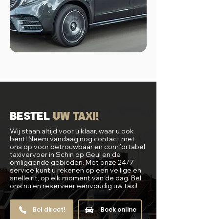
Bestel
uw Taxi!
Wij staan altijd voor u klaar, waar u ook
bent! Neem vandaag nog contact met
ons op voor betrouwbaar en comfortabel
taxivervoer in Schin op Geul en de
omliggende gebieden. Met onze 24/7
service kunt u rekenen op een veilige en
snelle rit, op elk moment van de dag. Bel
ons nu en reserveer eenvoudig uw taxi!
Bel direct!
Boek online