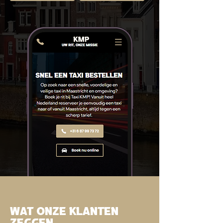
Wat onze klanten