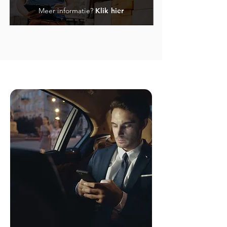
Meer informatie?
Klik hier