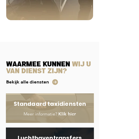
Waarmee kunnen
wij u
van dienst zijn?
Bekijk alle diensten
Standaard taxidiensten
Meer informatie?
Klik hier
Luchthaventransfers