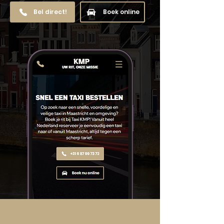
Bel direct!
Boek online