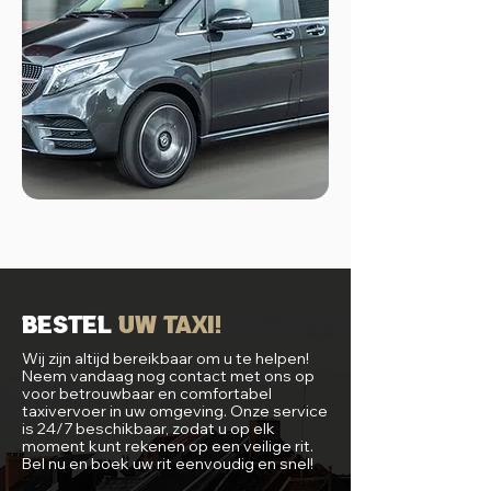
Bestel
uw Taxi!
Wij zijn altijd bereikbaar om u te helpen!
Neem vandaag nog contact met ons op
voor betrouwbaar en comfortabel
taxivervoer in uw omgeving. Onze service
is 24/7 beschikbaar, zodat u op elk
moment kunt rekenen op een veilige rit.
Bel nu en boek uw rit eenvoudig en snel!