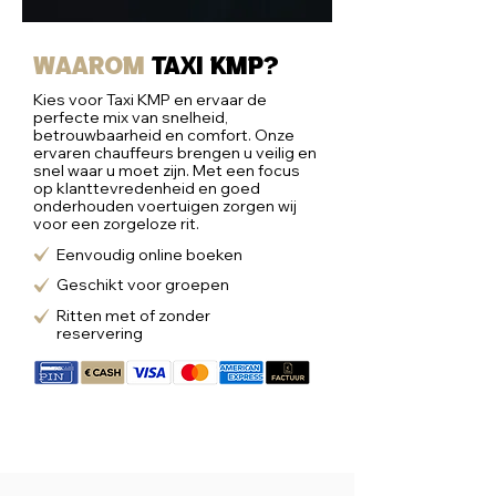
Waarom
taxi kmp?
Kies voor Taxi KMP en ervaar de
perfecte mix van snelheid,
betrouwbaarheid en comfort. Onze
ervaren chauffeurs brengen u veilig en
snel waar u moet zijn. Met een focus
op klanttevredenheid en goed
onderhouden voertuigen zorgen wij
voor een zorgeloze rit.
Eenvoudig online boeken
Geschikt voor groepen
Ritten met of zonder
reservering