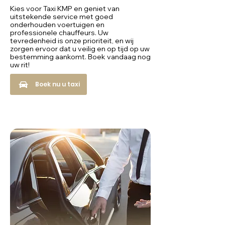
Kies voor Taxi KMP en geniet van
uitstekende service met goed
onderhouden voertuigen en
professionele chauffeurs. Uw
tevredenheid is onze prioriteit, en wij
zorgen ervoor dat u veilig en op tijd op uw
bestemming aankomt. Boek vandaag nog
uw rit!
Boek nu u taxi