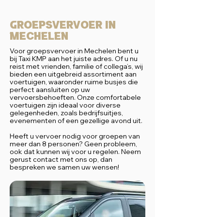
Groepsvervoer in
Mechelen
Voor groepsvervoer in Mechelen bent u
bij Taxi KMP aan het juiste adres. Of u nu
reist met vrienden, familie of collega’s, wij
bieden een uitgebreid assortiment aan
voertuigen, waaronder ruime busjes die
perfect aansluiten op uw
vervoersbehoeften. Onze comfortabele
voertuigen zijn ideaal voor diverse
gelegenheden, zoals bedrijfsuitjes,
evenementen of een gezellige avond uit.
Heeft u vervoer nodig voor groepen van
meer dan 8 personen? Geen probleem,
ook dat kunnen wij voor u regelen. Neem
gerust contact met ons op, dan
bespreken we samen uw wensen!