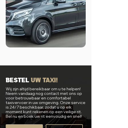
Bestel
uw Taxi!
Wij zijn altijd bereikbaar om u te helpen!
Neem vandaag nog contact met ons op
voor betrouwbaar en comfortabel
taxivervoer in uw omgeving. Onze service
is 24/7 beschikbaar, zodat u op elk
moment kunt rekenen op een veilige rit.
Bel nu en boek uw rit eenvoudig en snel!