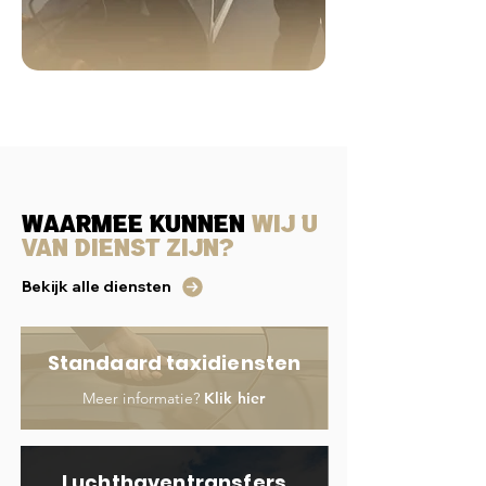
Waarmee kunnen
wij u
van dienst zijn?
Bekijk alle diensten
Standaard taxidiensten
Meer informatie?
Klik hier
Luchthaventransfers