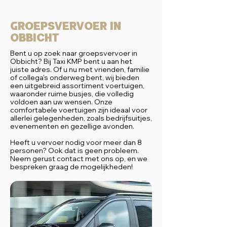
Groepsvervoer in
Obbicht
Bent u op zoek naar groepsvervoer in
Obbicht? Bij Taxi KMP bent u aan het
juiste adres. Of u nu met vrienden, familie
of collega's onderweg bent, wij bieden
een uitgebreid assortiment voertuigen,
waaronder ruime busjes, die volledig
voldoen aan uw wensen. Onze
comfortabele voertuigen zijn ideaal voor
allerlei gelegenheden, zoals bedrijfsuitjes,
evenementen en gezellige avonden.
Heeft u vervoer nodig voor meer dan 8
personen? Ook dat is geen probleem.
Neem gerust contact met ons op, en we
bespreken graag de mogelijkheden!