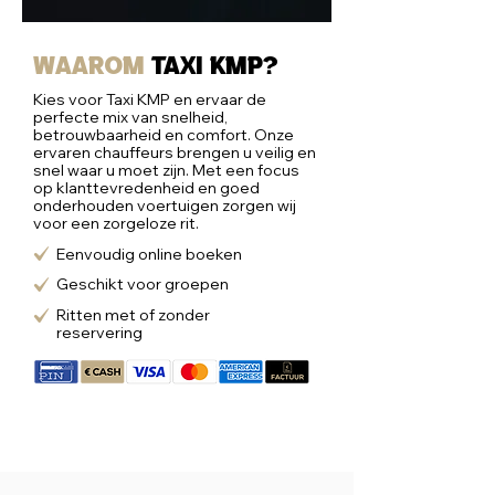
Waarom
taxi kmp?
Kies voor Taxi KMP en ervaar de
perfecte mix van snelheid,
betrouwbaarheid en comfort. Onze
ervaren chauffeurs brengen u veilig en
snel waar u moet zijn. Met een focus
op klanttevredenheid en goed
onderhouden voertuigen zorgen wij
voor een zorgeloze rit.
Eenvoudig online boeken
Geschikt voor groepen
Ritten met of zonder
reservering