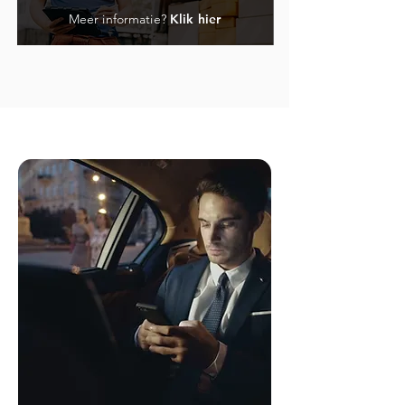
Meer informatie?
Klik hier