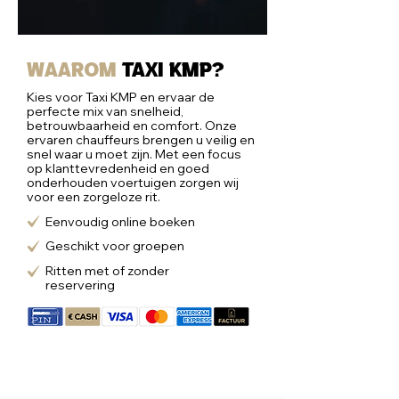
Waarom
taxi kmp?
Kies voor Taxi KMP en ervaar de
perfecte mix van snelheid,
betrouwbaarheid en comfort. Onze
ervaren chauffeurs brengen u veilig en
snel waar u moet zijn. Met een focus
op klanttevredenheid en goed
onderhouden voertuigen zorgen wij
voor een zorgeloze rit.
Eenvoudig online boeken
Geschikt voor groepen
Ritten met of zonder
reservering