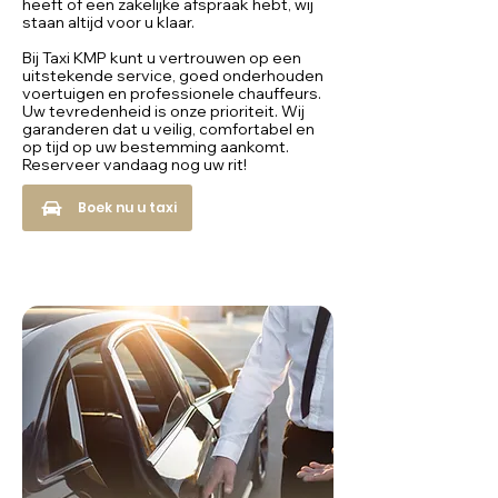
heeft of een zakelijke afspraak hebt, wij
staan altijd voor u klaar.
Bij Taxi KMP kunt u vertrouwen op een
uitstekende service, goed onderhouden
voertuigen en professionele chauffeurs.
Uw tevredenheid is onze prioriteit. Wij
garanderen dat u veilig, comfortabel en
op tijd op uw bestemming aankomt.
Reserveer vandaag nog uw rit!
Boek nu u taxi