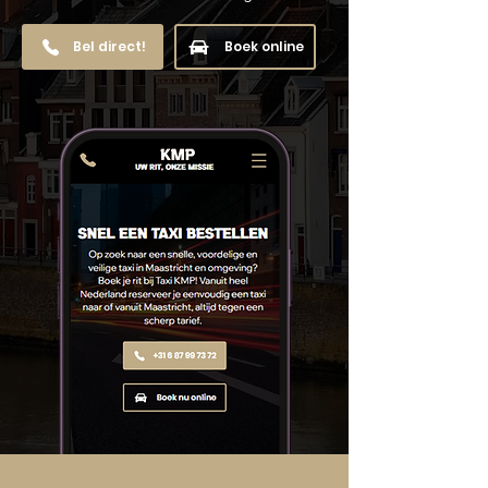
Bel direct!
Boek online