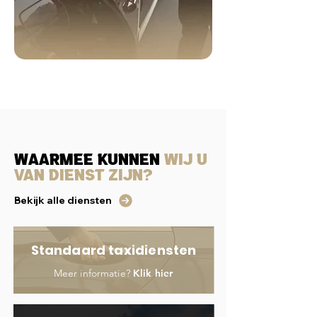
Waarmee kunnen
wij u
van dienst zijn?
Bekijk alle diensten
Standaard taxidiensten
Meer informatie?
Klik hier