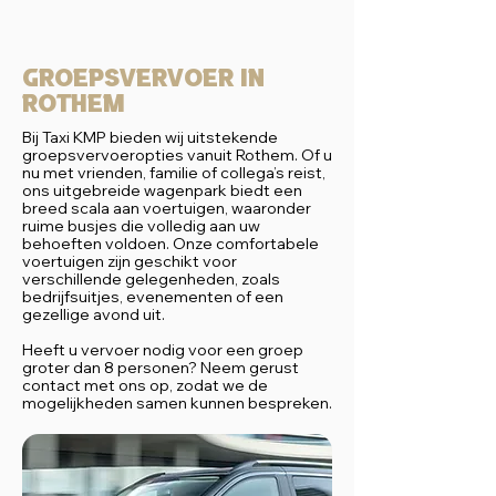
Groepsvervoer in
Rothem
Bij Taxi KMP bieden wij uitstekende
groepsvervoeropties vanuit Rothem. Of u
nu met vrienden, familie of collega’s reist,
ons uitgebreide wagenpark biedt een
breed scala aan voertuigen, waaronder
ruime busjes die volledig aan uw
behoeften voldoen. Onze comfortabele
voertuigen zijn geschikt voor
verschillende gelegenheden, zoals
bedrijfsuitjes, evenementen of een
gezellige avond uit.
Heeft u vervoer nodig voor een groep
groter dan 8 personen? Neem gerust
contact met ons op, zodat we de
mogelijkheden samen kunnen bespreken.