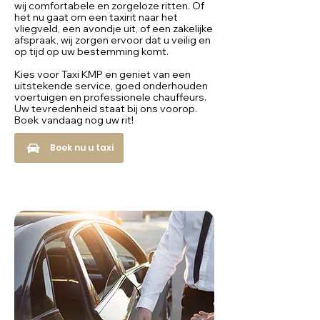
wij comfortabele en zorgeloze ritten. Of
het nu gaat om een taxirit naar het
vliegveld, een avondje uit, of een zakelijke
afspraak, wij zorgen ervoor dat u veilig en
op tijd op uw bestemming komt.
Kies voor Taxi KMP en geniet van een
uitstekende service, goed onderhouden
voertuigen en professionele chauffeurs.
Uw tevredenheid staat bij ons voorop.
Boek vandaag nog uw rit!
Boek nu u taxi