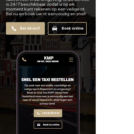
is 24/7 beschikbaar, zodat u op elk
moment kunt rekenen op een veilige rit.
Bel nu en boek uw rit eenvoudig en snel!
Bel direct!
Boek online