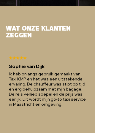
Wat onze klanten
zeggen
Sophie van Dijk
Ik heb onlangs gebruik gemaakt van
Taxi KMP en het was een uitstekende
ervaring. De chauffeur was stipt op tijd
en erg behulpzaam met mijn bagage.
De reis verliep soepel en de prijs was
eerlijk. Dit wordt mijn go-to taxi service
in Maastricht en omgeving.