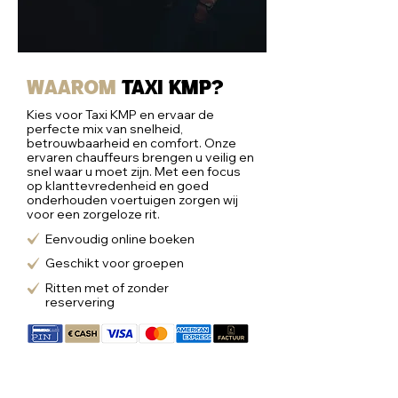
Waarom
taxi kmp?
Kies voor Taxi KMP en ervaar de
perfecte mix van snelheid,
betrouwbaarheid en comfort. Onze
ervaren chauffeurs brengen u veilig en
snel waar u moet zijn. Met een focus
op klanttevredenheid en goed
onderhouden voertuigen zorgen wij
voor een zorgeloze rit.
Eenvoudig online boeken
Geschikt voor groepen
Ritten met of zonder
reservering